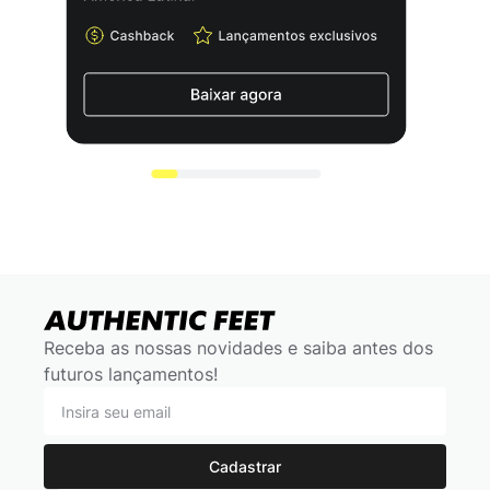
Receba as nossas novidades e saiba antes dos
futuros lançamentos!
Cadastrar