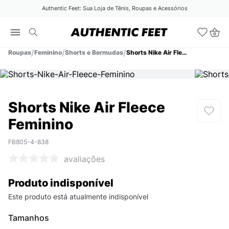
Authentic Feet: Sua Loja de Tênis, Roupas e Acessórios
Roupas
Feminino
Shorts e Bermudas
Shorts Nike Air Fleece Feminino
Shorts Nike Air Fleece
Feminino
FB805-4-838
avaliações
Produto indisponível
Este produto está atualmente indisponível
Tamanhos