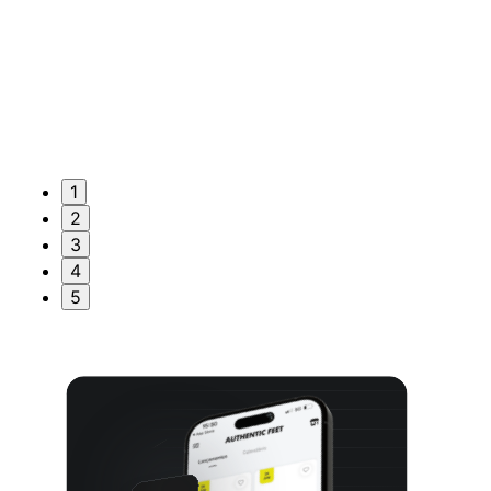
1
2
3
4
5