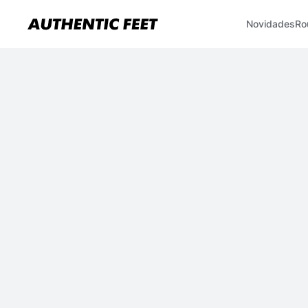
Novidades
Ro