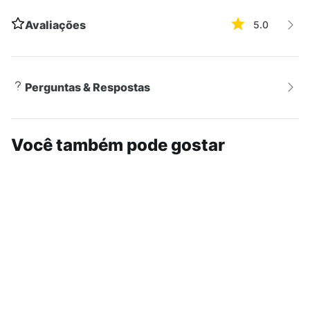
Avaliações
5.0
Perguntas & Respostas
Você também pode gostar