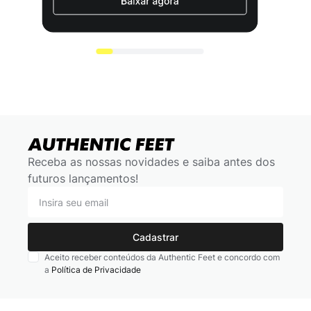
Receba as nossas novidades e saiba antes dos
futuros lançamentos!
Cadastrar
Aceito receber conteúdos da Authentic Feet e concordo com
a
Política de Privacidade