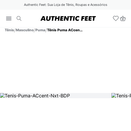
Authentic Feet: Sua Loja de Tênis, Roupas e Acessórios
Tênis
Masculino
Puma
Tênis Puma ACcent Nxt BDP