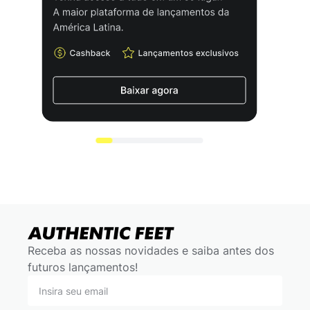
Receba as nossas novidades e saiba antes dos
futuros lançamentos!