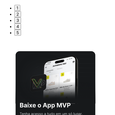
1
2
3
4
5