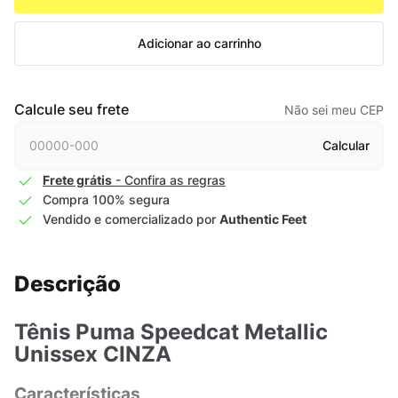
Adicionar ao carrinho
Calcule seu frete
Não sei meu CEP
Calcular
Frete grátis
- Confira as regras
Compra 100% segura
Vendido e comercializado por
Authentic Feet
Descrição
Tênis Puma Speedcat Metallic
Unissex CINZA
Características