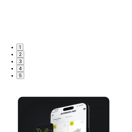
1
2
3
4
5