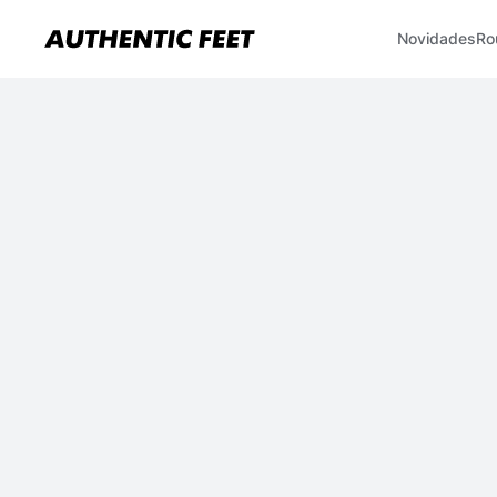
Novidades
Ro