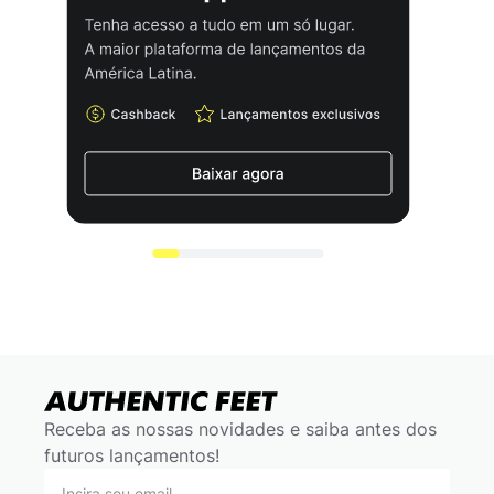
Receba as nossas novidades e saiba antes dos
futuros lançamentos!