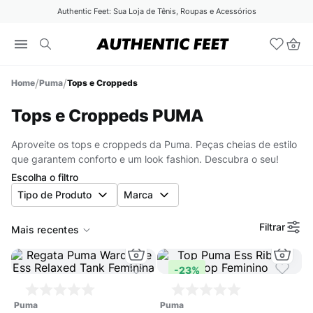
Authentic Feet: Sua Loja de Tênis, Roupas e Acessórios
Puma
Tops e Croppeds
Tops e Croppeds PUMA
Aproveite os tops e croppeds da Puma. Peças cheias de estilo
que garantem conforto e um look fashion. Descubra o seu!
Escolha o filtro
Tipo de Produto
Marca
Filtrar
Mais recentes
-
23%
puma
puma