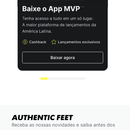
Receba as nossas novidades e saiba antes dos