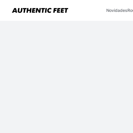
Novidades
Ro